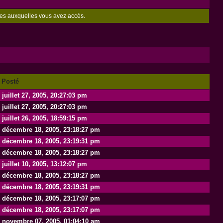
zones auxquelles vous avez accès.
Posté
juillet 27, 2005, 20:27:03 pm
juillet 27, 2005, 20:27:03 pm
juillet 26, 2005, 18:59:15 pm
décembre 18, 2005, 23:18:27 pm
décembre 18, 2005, 23:19:31 pm
décembre 18, 2005, 23:18:27 pm
juillet 10, 2005, 13:12:07 pm
décembre 18, 2005, 23:18:27 pm
décembre 18, 2005, 23:19:31 pm
décembre 18, 2005, 23:17:07 pm
décembre 18, 2005, 23:17:07 pm
novembre 07, 2005, 01:04:10 am