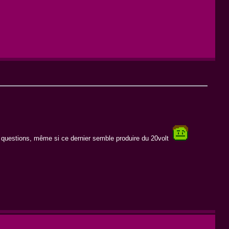
des questions, même si ce dernier semble produire du 20volt