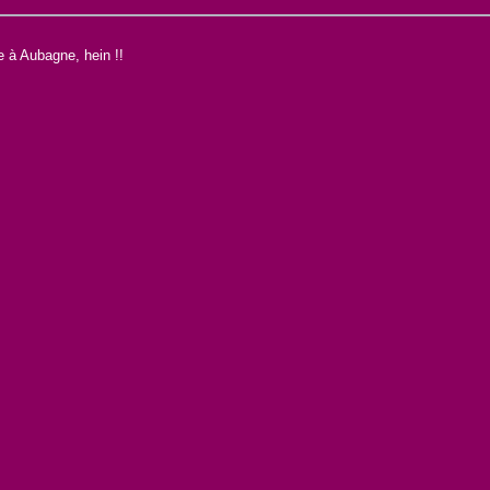
 à Aubagne, hein !!