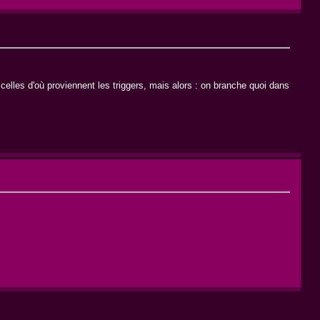
 celles d'où proviennent les triggers, mais alors : on branche quoi dans