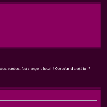
ées, percées.. faut changer le bouzin ! Quelqu'un ici a déjà fait ?