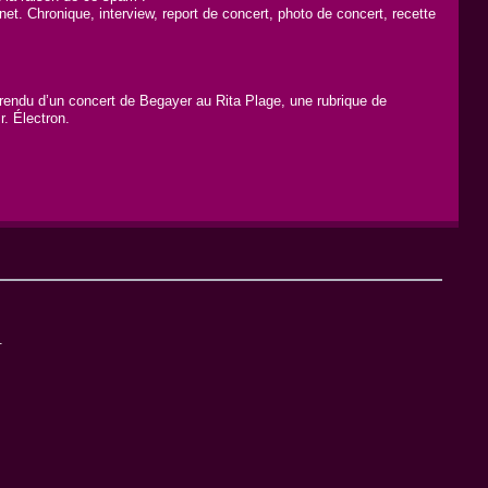
 Chronique, interview, report de concert, photo de concert, recette
rendu d’un concert de Begayer au Rita Plage, une rubrique de
. Électron.
.