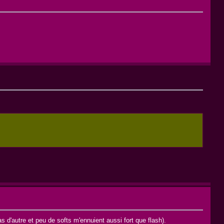
as d'autre et peu de softs m'ennuient aussi fort que flash).