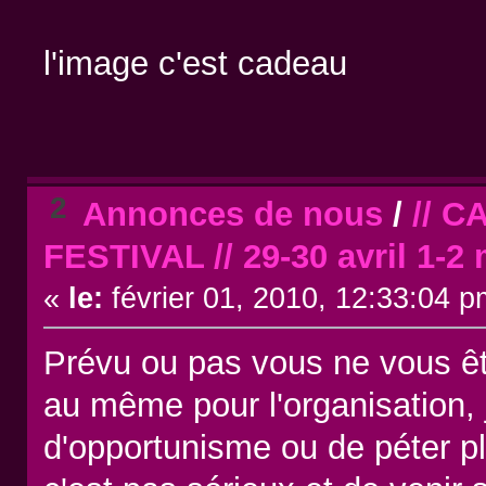
l'image c'est cadeau
2
Annonces de nous
/
// 
FESTIVAL // 29-30 avril 1-2 
«
le:
février 01, 2010, 12:33:04 p
Prévu ou pas vous ne vous êt
au même pour l'organisation,
d'opportunisme ou de péter pl