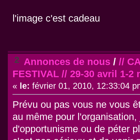
l'image c'est cadeau
2
Annonces de nous
/
// 
FESTIVAL // 29-30 avril 1-2 
«
le:
février 01, 2010, 12:33:04 p
Prévu ou pas vous ne vous êt
au même pour l'organisation,
d'opportunisme ou de péter pl