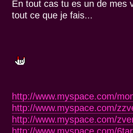
En tout cas tu es un de mes v
tout ce que je fais...
http://www.myspace.com/mo
http://www.myspace.com/zzv
http://www.myspace.com/zv
http://www.myspace.com/6tar