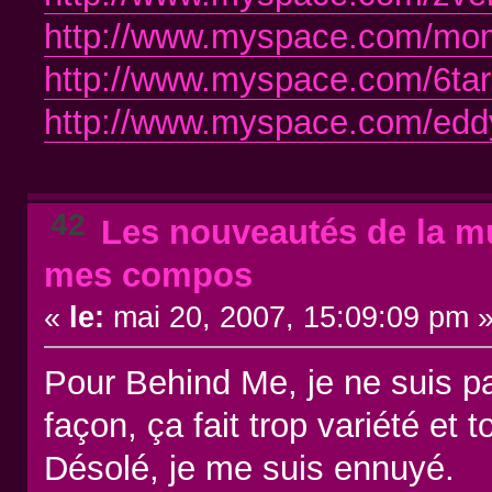
http://www.myspace.com/mo
http://www.myspace.com/6tar
http://www.myspace.com/ed
42
Les nouveautés de la mu
mes compos
«
le:
mai 20, 2007, 15:09:09 pm 
Pour Behind Me, je ne suis pas
façon, ça fait trop variété et
Désolé, je me suis ennuyé.