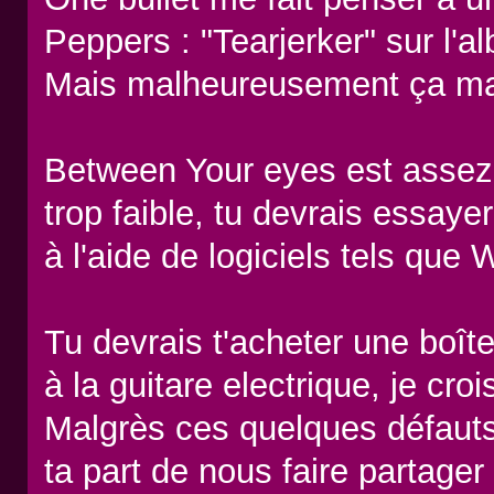
Peppers : "Tearjerker" sur l'
Mais malheureusement ça man
Between Your eyes est assez j
trop faible, tu devrais essay
à l'aide de logiciels tels que
Tu devrais t'acheter une boîte
à la guitare electrique, je cr
Malgrès ces quelques défauts
ta part de nous faire partager