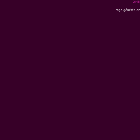
XHT
Page générée en