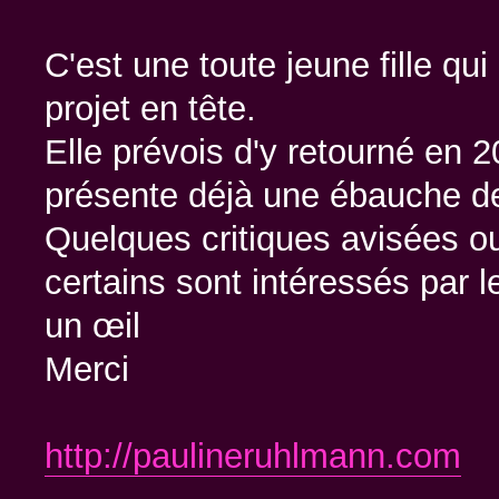
C'est une toute jeune fille qu
projet en tête.
Elle prévois d'y retourné en 2
présente déjà une ébauche de
Quelques critiques avisées ou
certains sont intéressés par le
un œil
Merci
http://paulineruhlmann.com