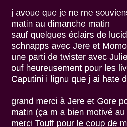
j avoue que je ne me souvien
matin au dimanche matin
sauf quelques éclairs de luci
schnapps avec Jere et Momo
une parti de twister avec Julie
ouf heureusement pour les live
Caputini i lignu que j ai hate
grand merci à Jere et Gore p
matin (ça m a bien motivé au 
merci Touff pour le coup de m