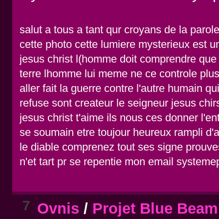
salut a tous a tant qur croyans de la parole
cette photo cette lumiere mysterieux est 
jesus christ l(homme doit comprendre que la
terre lhomme lui meme ne ce controle plus
aller fait la guerre contre l'autre humain
refuse sont createur le seigneur jesus c
jesus christ t'aime ils nous ces donner l'ent
se soumain etre toujour heureux rampli d'
le diable comprenez tout ses signe pro
n'et tart pr se repentie mon email system
7
Ovnis
/
Projet Blue Beam