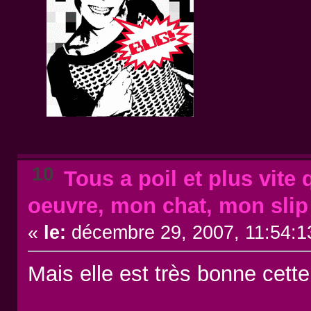
10
Tous a poil et plus vite 
oeuvre, mon chat, mon slip
«
le:
décembre 29, 2007, 11:54:1
Mais elle est très bonne cette