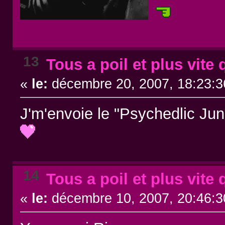
13
Tous a poil et plus vite 
«
le:
décembre 20, 2007, 18:23:3
J'm'envoie le "Psychedlic Jun
14
Tous a poil et plus vite 
«
le:
décembre 10, 2007, 20:46:3