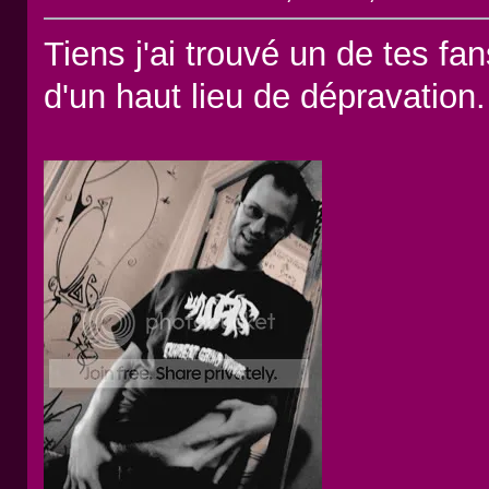
Tiens j'ai trouvé un de tes f
d'un haut lieu de dépravation.