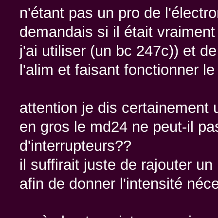
n'étant pas un pro de l'élect
demandais si il était vraiment u
j'ai utiliser (un bc 247c)) et 
l'alim et faisant fonctionner 
attention je dis certainement
en gros le md24 ne peut-il pas 
d'interrupteurs??
il suffirait juste de rajouter u
afin de donner l'intensité néce