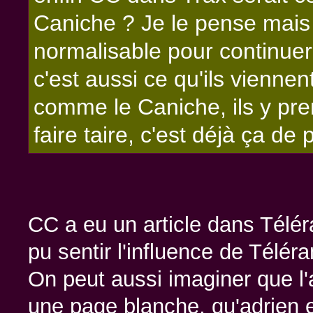
Caniche ? Je le pense mais i
normalisable pour continuer
c'est aussi ce qu'ils vienne
comme le Caniche, ils y pre
faire taire, c'est déjà ça de 
CC a eu un article dans Télér
pu sentir l'influence de Télér
On peut aussi imaginer que l'ar
une page blanche, qu'adrien es