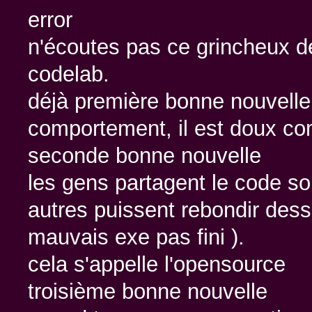
error
n'écoutes pas ce grincheux de 
codelab.
déjà première bonne nouvelle,
comportement, il est doux c
seconde bonne nouvelle
les gens partagent le code so
autres puissent rebondir dessus
mauvais exe pas fini ).
cela s'appelle l'opensource
troisième bonne nouvelle