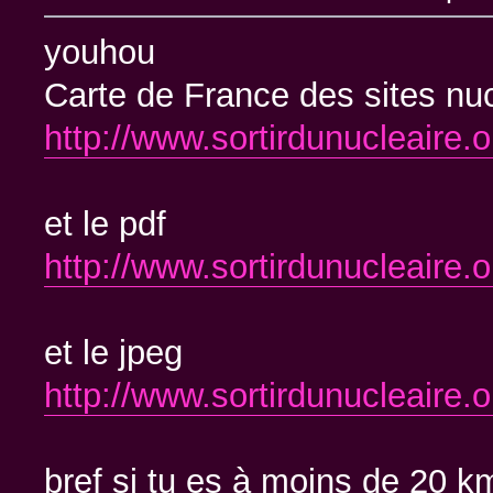
youhou
Carte de France des sites nuc
http://www.sortirdunucleaire.o
et le pdf
http://www.sortirdunucleaire.
et le jpeg
http://www.sortirdunucleaire.
bref si tu es à moins de 20 km