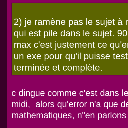
2) je ramène pas le sujet à
qui est pile dans le sujet. 
max c'est justement ce qu'e
un exe pour qu'il puisse test
terminée et complète.
c dingue comme c'est dans le
midi, alors qu'error n'a que 
mathematiques, n"en parlons