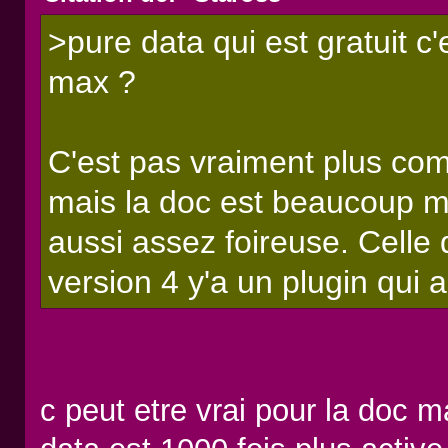
>pure data qui est gratuit 
max ?
C'est pas vraiment plus comp
mais la doc est beaucoup mo
aussi assez foireuse. Celle
version 4 y'a un plugin qui 
c peut etre vrai pour la doc