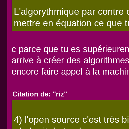
L'algorythmique par contre c'
mettre en équation ce que t
c parce que tu es supérieurem
arrive à créer des algorithme
encore faire appel à la machi
Citation de: "riz"
4) l'open source c'est très