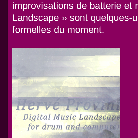
improvisations de batterie et r
Landscape » sont quelques-u
formelles du moment.