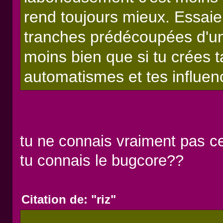
rend toujours mieux. Essaie
tranches prédécoupées d'un
moins bien que si tu crées 
automatismes et tes influen
tu ne connais vraiment pas ce 
tu connais le bugcore??
Citation de: "riz"