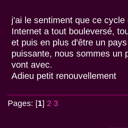
j'ai le sentiment que ce cycle e
Internet a tout bouleversé, to
et puis en plus d'être un pays 
puissante, nous sommes un p
vont avec.
Adieu petit renouvellement
Pages: [
1
]
2
3