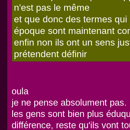
n'est pas le même
et que donc des termes qui 
époque sont maintenant co
enfin non ils ont un sens jus
prétendent définir
oula
je ne pense absolument pas.
les gens sont bien plus éduqu
différence, reste qu'ils vont