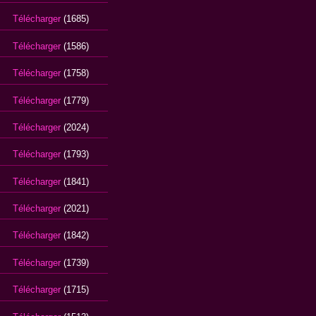
Télécharger
(1685)
Télécharger
(1586)
Télécharger
(1758)
Télécharger
(1779)
Télécharger
(2024)
Télécharger
(1793)
Télécharger
(1841)
Télécharger
(2021)
Télécharger
(1842)
Télécharger
(1739)
Télécharger
(1715)