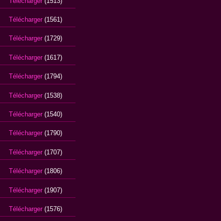
Télécharger
(1513)
Télécharger
(1561)
Télécharger
(1729)
Télécharger
(1617)
Télécharger
(1794)
Télécharger
(1538)
Télécharger
(1540)
Télécharger
(1790)
Télécharger
(1707)
Télécharger
(1806)
Télécharger
(1907)
Télécharger
(1576)