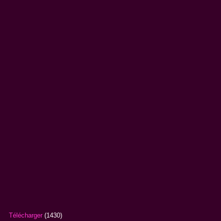
Télécharger
(1430)