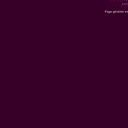
XHT
Page générée en