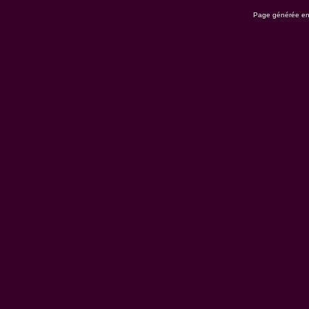
Page générée en