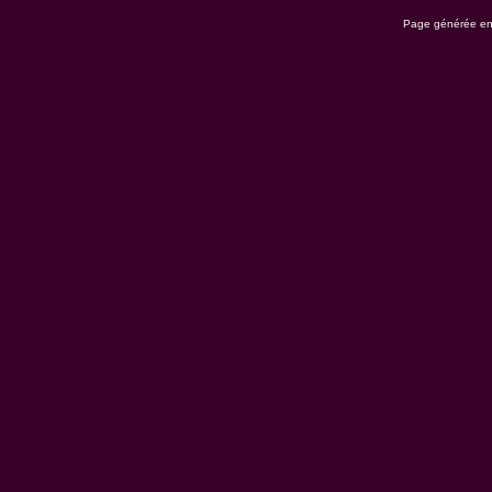
Page générée en