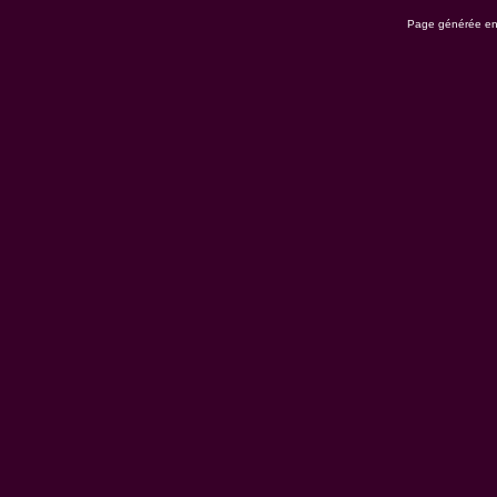
Page générée en