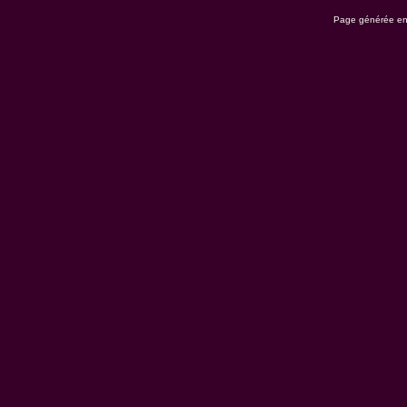
Page générée en